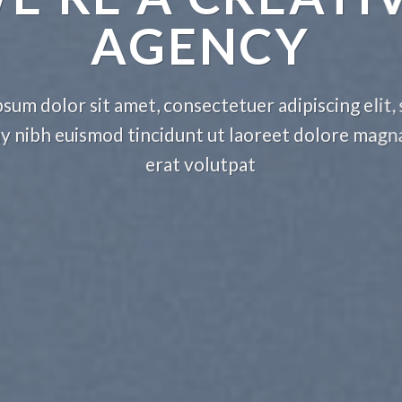
AGENCY
sum dolor sit amet, consectetuer adipiscing elit,
nibh euismod tincidunt ut laoreet dolore magn
erat volutpat