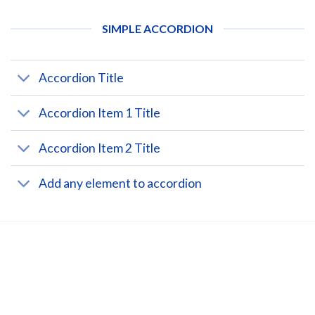
SIMPLE ACCORDION
Accordion Title
Accordion Item 1 Title
Accordion Item 2 Title
Add any element to accordion