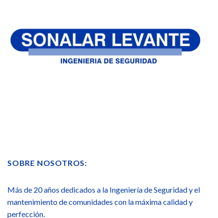
SOBRE NOSOTROS:
Más de 20 años dedicados a la Ingeniería de Seguridad y el
mantenimiento de comunidades con la máxima calidad y
perfección.