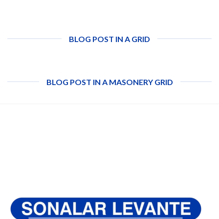
BLOG POST IN A GRID
BLOG POST IN A MASONERY GRID