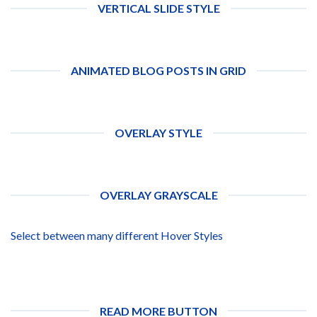
VERTICAL SLIDE STYLE
ANIMATED BLOG POSTS IN GRID
OVERLAY STYLE
OVERLAY GRAYSCALE
Select between many different Hover Styles
READ MORE BUTTON