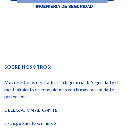
SOBRE NOSOTROS:
Más de 20 años dedicados a la Ingeniería de Seguridad y el
mantenimiento de comunidades con la máxima calidad y
perfección.
DELEGACIÓN ALICANTE:
C/Diego Fuente Serrano, 3