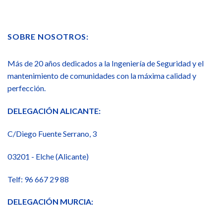
SOBRE NOSOTROS:
Más de 20 años dedicados a la Ingeniería de Seguridad y el
mantenimiento de comunidades con la máxima calidad y
perfección.
DELEGACIÓN ALICANTE:
C/Diego Fuente Serrano, 3
03201 - Elche (Alicante)
Telf: 96 667 29 88
DELEGACIÓN MURCIA: